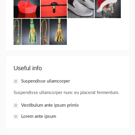
Useful info
Suspendisse ullamcorper
Suspendisse ullamcorper nunc eu placerat fermentum.
Vestibulum ante ipsum primis
Lorem ante ipsum