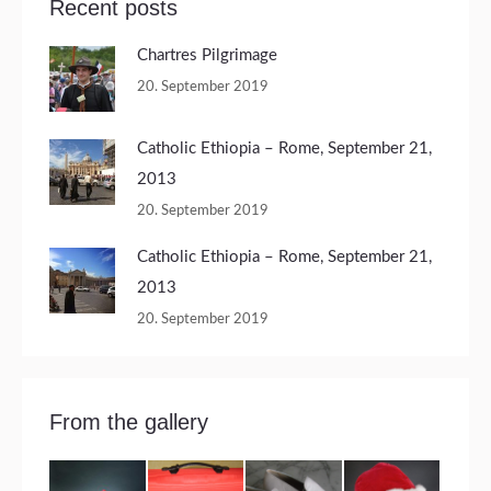
Recent posts
Chartres Pilgrimage
20. September 2019
Catholic Ethiopia – Rome, September 21,
2013
20. September 2019
Catholic Ethiopia – Rome, September 21,
2013
20. September 2019
From the gallery