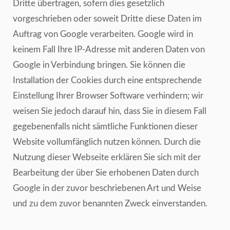
Dritte übertragen, sofern dies gesetzlich
vorgeschrieben oder soweit Dritte diese Daten im
Auftrag von Google verarbeiten. Google wird in
keinem Fall Ihre IP-Adresse mit anderen Daten von
Google in Verbindung bringen. Sie können die
Installation der Cookies durch eine entsprechende
Einstellung Ihrer Browser Software verhindern; wir
weisen Sie jedoch darauf hin, dass Sie in diesem Fall
gegebenenfalls nicht sämtliche Funktionen dieser
Website vollumfänglich nutzen können. Durch die
Nutzung dieser Webseite erklären Sie sich mit der
Bearbeitung der über Sie erhobenen Daten durch
Google in der zuvor beschriebenen Art und Weise
und zu dem zuvor benannten Zweck einverstanden.