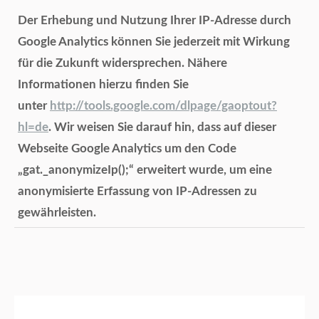
Der Erhebung und Nutzung Ihrer IP-Adresse durch
Google Analytics können Sie jederzeit mit Wirkung
für die Zukunft widersprechen. Nähere
Informationen hierzu finden Sie
unter
http://tools.google.com/dlpage/gaoptout?
hl=de
. Wir weisen Sie darauf hin, dass auf dieser
Webseite Google Analytics um den Code
„gat._anonymizeIp();“ erweitert wurde, um eine
anonymisierte Erfassung von IP-Adressen zu
gewährleisten.