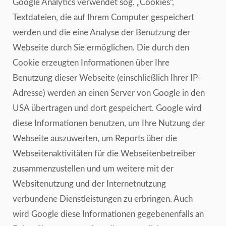
Google Analytics verwendet sog. „Cookies“,
Textdateien, die auf Ihrem Computer gespeichert
werden und die eine Analyse der Benutzung der
Webseite durch Sie ermöglichen. Die durch den
Cookie erzeugten Informationen über Ihre
Benutzung dieser Webseite (einschließlich Ihrer IP-
Adresse) werden an einen Server von Google in den
USA übertragen und dort gespeichert. Google wird
diese Informationen benutzen, um Ihre Nutzung der
Webseite auszuwerten, um Reports über die
Webseitenaktivitäten für die Webseitenbetreiber
zusammenzustellen und um weitere mit der
Websitenutzung und der Internetnutzung
verbundene Dienstleistungen zu erbringen. Auch
wird Google diese Informationen gegebenenfalls an