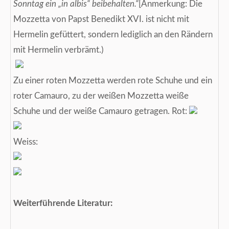
Sonntag ein „in albis“ beibehalten.“
[Anmerkung: Die
Mozzetta von Papst Benedikt XVI. ist nicht mit
Hermelin gefüttert, sondern lediglich an den Rändern
mit Hermelin verbrämt.)
Zu einer roten Mozzetta werden rote Schuhe und ein
roter Camauro, zu der weißen Mozzetta weiße
Schuhe und der weiße Camauro getragen. Rot:
Weiss:
Weiterführende Literatur: