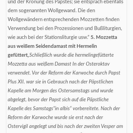
und der Krönung des Papstes; sie entsprach ebenfalls
dem sogenannten Wollgewand. Die den
Wollgewändern entsprechenden Mozzetten finden
Verwendung bei den Prozessionen und Bußliturgien,
wie auch bei der Stationsliturgie usw.“
5. Mozzetta
aus weißem Seidendamast mit Hermelin
gefüttert
„Schließlich wurde die hermelingefütterte
Mozzetta aus weißem Damast In der Osteroktav
verwendet. Vor der Reform der Karwoche durch Papst
Plus XII. war sie in Gebrauch nach der Päpstlichen
Kapelle am Morgen des Ostersamstags und wurde
abgelegt, bevor der Papst sich auf die Päpstliche
Kapelle des Samstags“in albis“ vorbereitete. Nach der
Reform der Karwoche wurde sie erst nach der
Ostervigil angelegt und bis nach der zweiten Vesper am