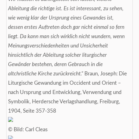
Ableitung die richtige ist. Es ist interessant, zu sehen,
wie wenig klar der Ursprung eines Gewandes ist,
dessen erstes Auftreten doch gar nicht einmal so fern
liegt. Da kann man sich wirklich nicht wundern, wenn
Meinungsverschiedenheiten und Unsicherheit
hinsichtlich der Ableitung solcher liturgischer
Gewänder bestehen, deren Gebrauch in die
altchristliche Kirche zurückreicht.“
Braun, Joseph: Die
Liturgische Gewandung im Occident und Orient –
nach Ursprung und Entwicklung, Verwendung und
Symbolik, Herdersche Verlagshandlung, Freiburg,
1904, Seite 357-358
© Bild: Carl Cleas