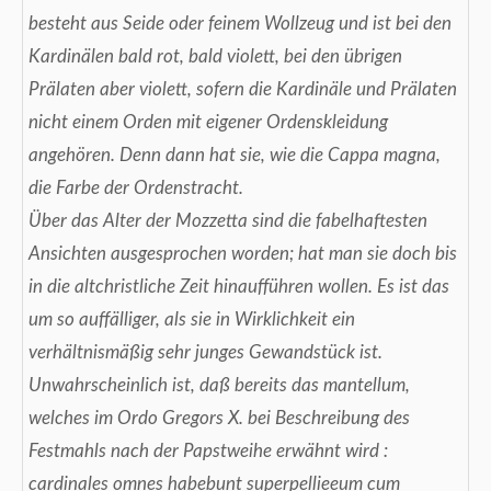
besteht aus Seide oder feinem Wollzeug und ist bei den
Kardinälen bald rot, bald violett, bei den übrigen
Prälaten aber violett, sofern die Kardinäle und Prälaten
nicht einem Orden mit eigener Ordenskleidung
angehören. Denn dann hat sie, wie die Cappa magna,
die Farbe der Ordenstracht.
Über das Alter der Mozzetta sind die fabelhaftesten
Ansichten ausgesprochen worden; hat man sie doch bis
in die altchristliche Zeit hinaufführen wollen. Es ist das
um so auffälliger, als sie in Wirklichkeit ein
verhältnismäßig sehr junges Gewandstück ist.
Unwahrscheinlich ist, daß bereits das mantellum,
welches im Ordo Gregors X. bei Beschreibung des
Festmahls nach der Papstweihe erwähnt wird :
cardinales omnes habebunt superpellieeum cum