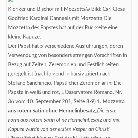
Kleriker und Bischof mit Mozzetta© Bild: Carl Cleas
Godfried Kardinal Danneels mit Mozzetta Die
Mozzetta des Papstes hat auf der Rückseite eine
kleine Kapuze.
Der Papst hat 5 verschiedene Ausführungen, deren
Verwendung von besonders strengen Vorschriften in
Bezug auf Zeiten, Zeremonien und Festlichkeiten
geregelt ist (nachfolgend in kursiv zitiert nach:
Stefano Sanchiricio, Päpstlicher Zeremoniar in: Die
Päpste in weiß und rot, L’Osservatore Romano, Nr.
36 vom 10. September 201, Seite 8-9)
1. Mozzetta
aus rotem Satin ohne Hermelinbesatz
„Die erste
Form aus rotem Satin ohne Hermelinbesatz und mit
Kapuze wurde von der ersten Vesper an Christi