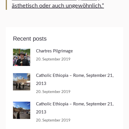
ästhetisch oder auch ungewöhnlich.“
Recent posts
Chartres Pilgrimage
20. September 2019
Catholic Ethiopia – Rome, September 21,
2013
20. September 2019
Catholic Ethiopia – Rome, September 21,
2013
20. September 2019