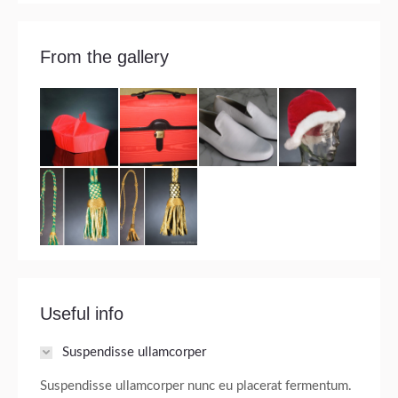
From the gallery
Useful info
Suspendisse ullamcorper
Suspendisse ullamcorper nunc eu placerat fermentum.