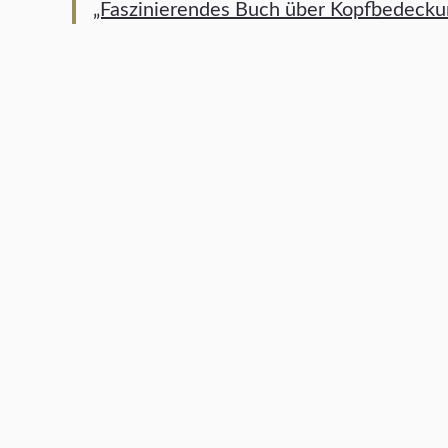
„Faszinierendes Buch über Kopfbedeckung