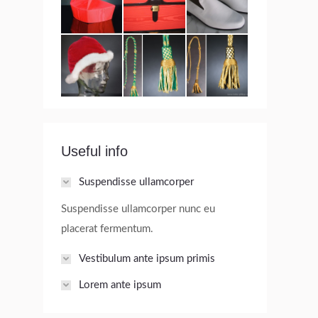
Useful info
Suspendisse ullamcorper
Suspendisse ullamcorper nunc eu
placerat fermentum.
Vestibulum ante ipsum primis
Lorem ante ipsum