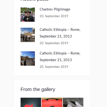
Chartres Pilgrimage
20. September 2019
Catholic Ethiopia – Rome,
September 21, 2013
20. September 2019
Catholic Ethiopia – Rome,
September 21, 2013
20. September 2019
From the gallery