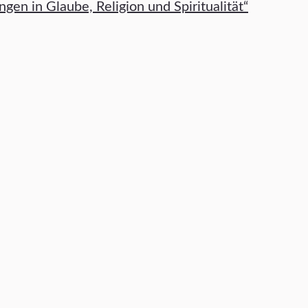
en in Glaube, Religion und Spiritualität“