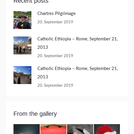
Recent posts
Chartres Pilgrimage
20. September 2019
Catholic Ethiopia – Rome, September 21,
2013
20. September 2019
Catholic Ethiopia – Rome, September 21,
2013
20. September 2019
From the gallery