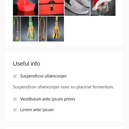
Useful info
Suspendisse ullamcorper
Suspendisse ullamcorper nunc eu placerat fermentum.
Vestibulum ante ipsum primis
Lorem ante ipsum