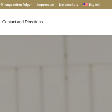
ffnungszeiten folgen
Impressum
Datenschutz
English
Contact and Directions