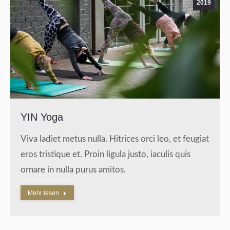
2019
YIN Yoga
Viva ladiet metus nulla. Hitrices orci leo, et feugiat
eros tristique et. Proin ligula justo, iaculis quis
ornare in nulla purus amitos.
Mehr lesen