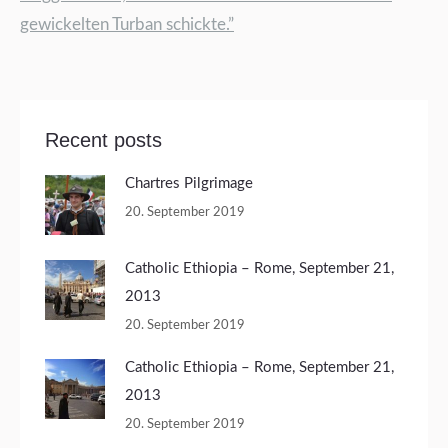
gewickelten Turban schickte.”
Recent posts
Chartres Pilgrimage
20. September 2019
Catholic Ethiopia – Rome, September 21,
2013
20. September 2019
Catholic Ethiopia – Rome, September 21,
2013
20. September 2019