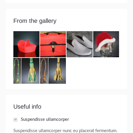
From the gallery
Useful info
Suspendisse ullamcorper
Suspendisse ullamcorper nunc eu placerat fermentum.