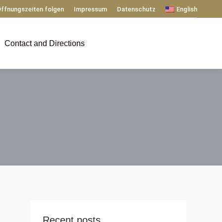
ffnungszeiten folgen
Impressum
Datenschutz
English
Contact and Directions
Recent posts