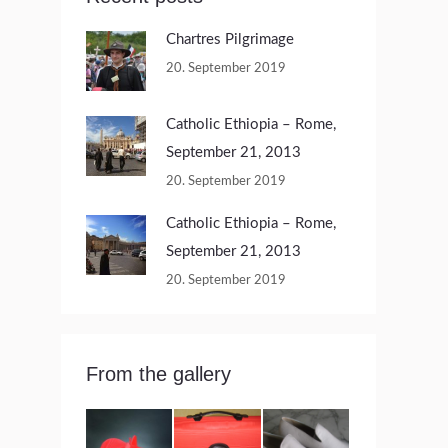
Chartres Pilgrimage
20. September 2019
Catholic Ethiopia – Rome,
September 21, 2013
20. September 2019
Catholic Ethiopia – Rome,
September 21, 2013
20. September 2019
From the gallery