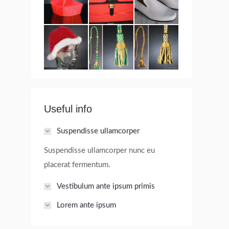
Useful info
Suspendisse ullamcorper
Suspendisse ullamcorper nunc eu
placerat fermentum.
Vestibulum ante ipsum primis
Lorem ante ipsum